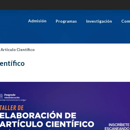
Admisión
Programas
Investigación
Com
 Artículo Científico
entífico