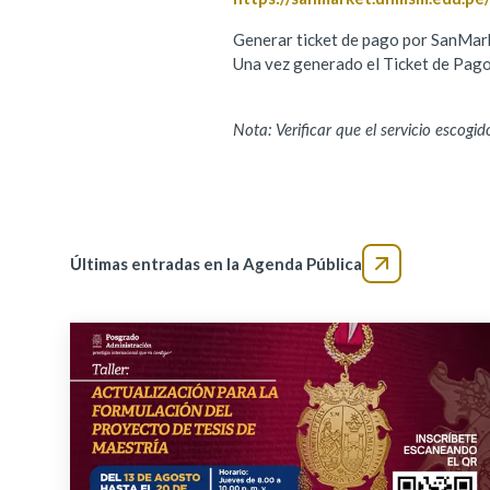
Generar ticket de pago por SanM
Una vez generado el Ticket de Pago, 
Nota: Verificar que el servicio escogi
Últimas entradas en la Agenda Pública