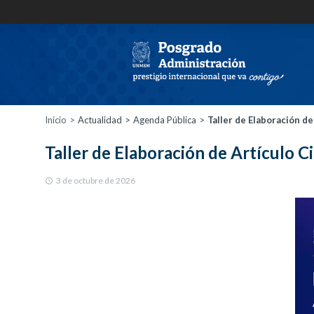
Inicio
Actualidad
Agenda Pública
Taller de Elaboración de
Taller de Elaboración de Artículo Ci
3 de octubre de 2026