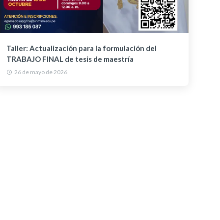
Taller: Actualización para la formulación del
TRABAJO FINAL de tesis de maestría
26 de mayo de 2026