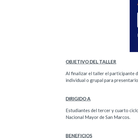
OBJETIVO DEL TALLER
Al finalizar el taller el participant
individual o grupal para presentarlo
DIRIGIDO A
Estudiantes del tercer y cuarto cic
Nacional Mayor de San Marcos.
BENEFICIOS