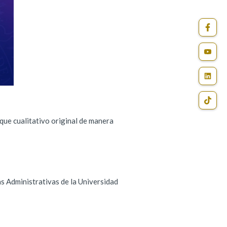
foque cualitativo original de manera
as Administrativas de la Universidad