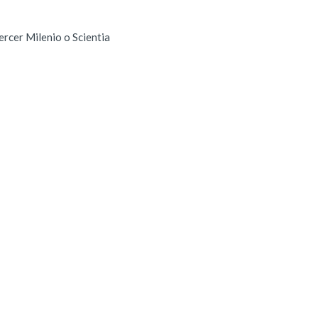
Tercer Milenio o Scientia