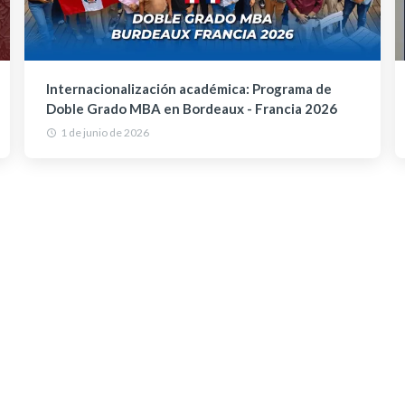
Internacionalización académica: Programa de
Doble Grado MBA en Bordeaux - Francia 2026
1 de junio de 2026