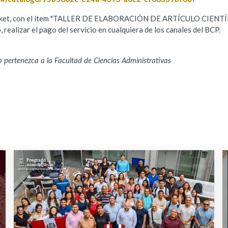
arket, con el ítem "TALLER DE ELABORACIÓN DE ARTÍCULO CIENTÍF
realizar el pago del servicio en cualquiera de los canales del BCP.
do pertenezca a la Facultad de Ciencias Administrativas