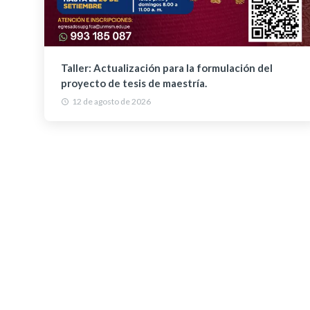
Taller: Actualización para la formulación del
proyecto de tesis de maestría.
12 de agosto de 2026