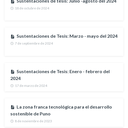
Sustentaciones de tesis: Junio -agosto del 2024
18 de octubre de 2024
Sustentaciones de Tesis: Marzo - mayo del 2024
7 de septiembre de 2024
Sustentaciones de Tesis: Enero - febrero del
2024
17 de marzo de 2024
La zona franca tecnológica para el desarrollo
sostenible de Puno
8 de noviembre de 2023