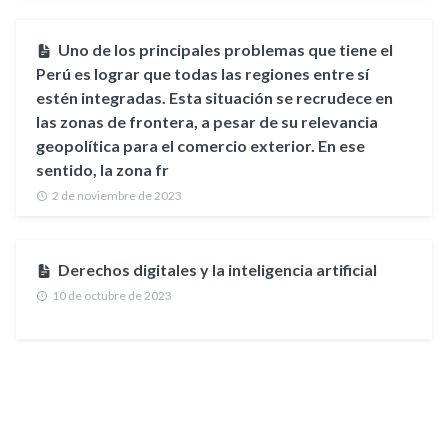
Uno de los principales problemas que tiene el
Perú es lograr que todas las regiones entre sí
estén integradas. Esta situación se recrudece en
las zonas de frontera, a pesar de su relevancia
geopolítica para el comercio exterior. En ese
sentido, la zona fr
2 de noviembre de 2023
Derechos digitales y la inteligencia artificial
10 de octubre de 2023