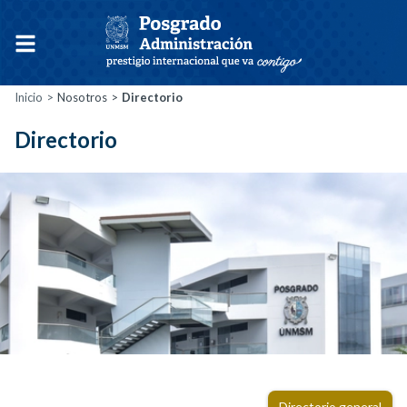
Inicio
Nosotros
Directorio
Directorio
Directorio general