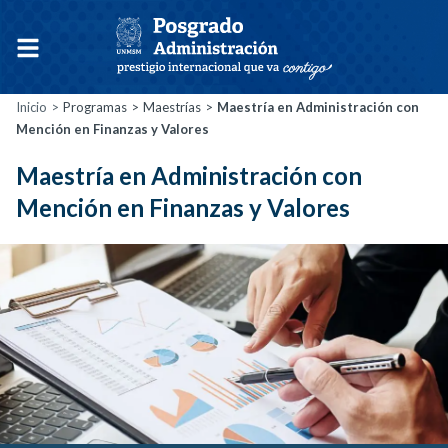
Inicio
Programas
Maestrías
Maestría en Administración
con
Mención en Finanzas y Valores
Maestría en Administración
con
Mención en Finanzas y Valores