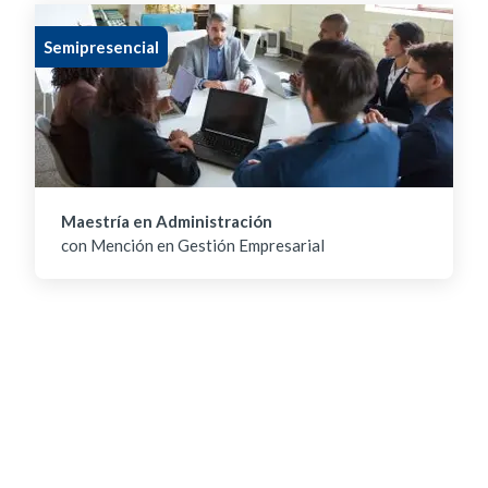
Semipresencial
Maestría en Administración
con Mención en Gestión Empresarial