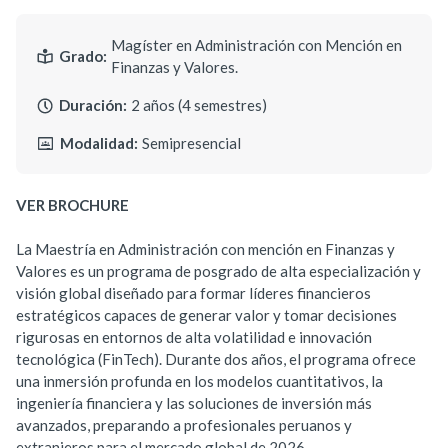
Magíster en Administración con Mención en
Grado:
Finanzas y Valores.
Duración:
2 años (4 semestres)
Modalidad:
Semipresencial
VER BROCHURE
La Maestría en Administración con mención en Finanzas y
Valores es un programa de posgrado de alta especialización y
visión global diseñado para formar líderes financieros
estratégicos capaces de generar valor y tomar decisiones
rigurosas en entornos de alta volatilidad e innovación
tecnológica (FinTech). Durante dos años, el programa ofrece
una inmersión profunda en los modelos cuantitativos, la
ingeniería financiera y las soluciones de inversión más
avanzados, preparando a profesionales peruanos y
extranjeros para el mercado global de 2026.