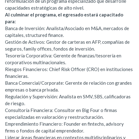
reformulación de un programa especializado que desarrolle
capacidades estratégicas de alto nivel.
Al culminar el programa, el egresado estará capacitado
para:
Banca de Inversión: Analista/Asociado en M&A, mercados de
capitales, structured finance.
Gestión de Activos: Gestor de carteras en AFP, compañías de
seguros, family offices, fondos de inversión.
Tesorería Corporativa: Gerente de finanzas/tesorería en
corporativos multinacionales.
Riesgos Financieros: Chief Risk Officer (CRO) en instituciones
financieras.
Banca Comercial/Corporate: Gerente de relación con grandes
empresas o banca privada.
Regulación y Supervisión: Analista en SMV, SBS, calificadoras
de riesgo.
Consultoría Financiera: Consultor en Big Four o firmas
especializadas en valoración y reestructuración.
Emprendimiento Financiero: Founder en fintechs, advisory
firms o fondos de capital emprendedor.
Liderar áreas financieras en contextos multidisciplinarios y