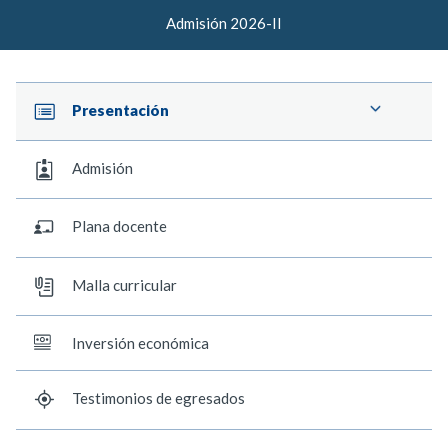
Admisión 2026-II
Presentación
Admisión
Plana docente
Malla curricular
Inversión económica
Testimonios de egresados