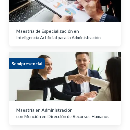
Maestría de Especialización en
Inteligencia Artificial para la Administración
Semipresencial
Maestría en Administración
con Mención en Dirección de Recursos Humanos