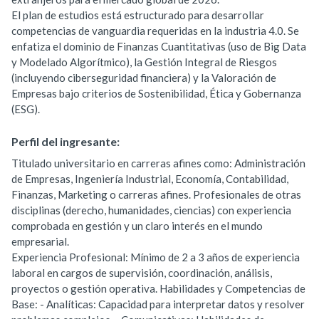
El plan de estudios está estructurado para desarrollar
competencias de vanguardia requeridas en la industria 4.0. Se
enfatiza el dominio de Finanzas Cuantitativas (uso de Big Data
y Modelado Algorítmico), la Gestión Integral de Riesgos
(incluyendo ciberseguridad financiera) y la Valoración de
Empresas bajo criterios de Sostenibilidad, Ética y Gobernanza
(ESG).
Perfil del ingresante:
Titulado universitario en carreras afines como: Administración
de Empresas, Ingeniería Industrial, Economía, Contabilidad,
Finanzas, Marketing o carreras afines. Profesionales de otras
disciplinas (derecho, humanidades, ciencias) con experiencia
comprobada en gestión y un claro interés en el mundo
empresarial.
Experiencia Profesional: Mínimo de 2 a 3 años de experiencia
laboral en cargos de supervisión, coordinación, análisis,
proyectos o gestión operativa. Habilidades y Competencias de
Base: - Analíticas: Capacidad para interpretar datos y resolver