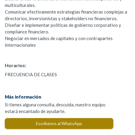
multiculturales.
Comunicar efectivamente estrategias financieras complejas a
directorios, inversionistas y stakeholders no financieros.
Diseñar e implementar políticas de gobierno corporativo y
compliance financiero.
Negociar en mercados de capitales y con contrapartes
internacionales
Horarios:
FRECUENCIA DE CLASES
Más información
Si tienes alguna consulta, descuida, nuestro equipo
estará encantado de ayudarte.
Escríbenos al WhatsApp