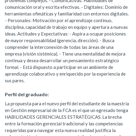
problemas complejos. - Comunicativas: Habilidades de
comunicación oral y escrita efectivas. - Digitales: Dominio de
herramientas ofimáticas y familiaridad con entornos digitales.
- Personales: Motivación por el aprendizaje continuo,
disciplina, capacidad de trabajo en equipo y apertura a nuevas
ideas. Actitudes y Expectativas: - Aspira a ocupar posiciones
de mayor responsabilidad (gerencia, dirección). - Busca
comprender la interconexión de todas las áreas de una
empresa (visión sistémica). - Tiene una mentalidad de mejora
continua y desea desarrollar un pensamiento estratégico
formal. - Está dispuesto a participar en un ambiente de
aprendizaje colaborativo y enriquecido por la experiencia de
sus pares.
Perfil del graduado:
La propuesta para el nuevo perfil del estudiante de la maestría
en Gestión empresarial de la FCA es el que un egresado tenga
HABILIDADES GERENCIALES ESTRATÉGICAS. La brecha
entre la formación gerencial tradicional y las competencias
requeridas para navegar esta nueva realidad justifica la