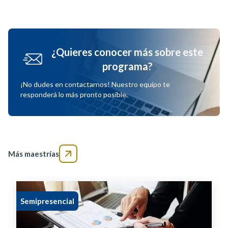
¿Quieres conocer más sobre este
programa?
¡No dudes en contactarnos! Nuestro equipo te
responderá lo más pronto posible.
Más maestrías
Semipresencial